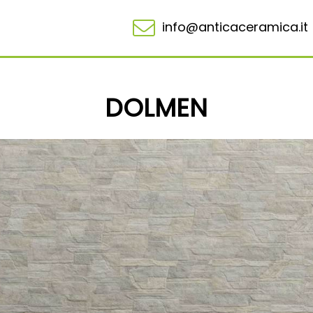
info@anticaceramica.it
DOLMEN