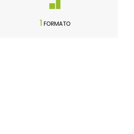
1
FORMATO