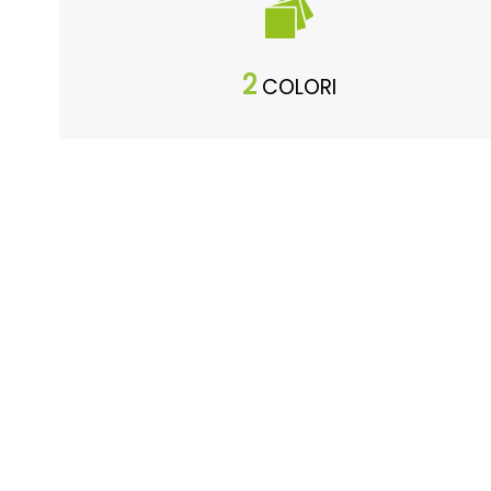
2
COLORI