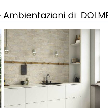
e Ambientazioni di DOLM