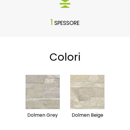
1
SPESSORE
Colori
Dolmen Grey
Dolmen Beige