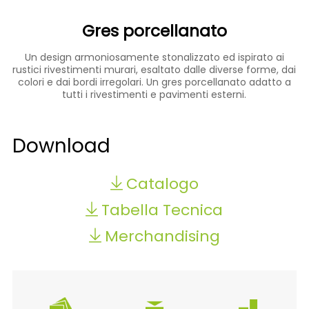
Gres porcellanato
Un design armoniosamente stonalizzato ed ispirato ai
rustici rivestimenti murari, esaltato dalle diverse forme, dai
colori e dai bordi irregolari. Un gres porcellanato adatto a
tutti i rivestimenti e pavimenti esterni.
Download
Catalogo
Tabella Tecnica
Merchandising