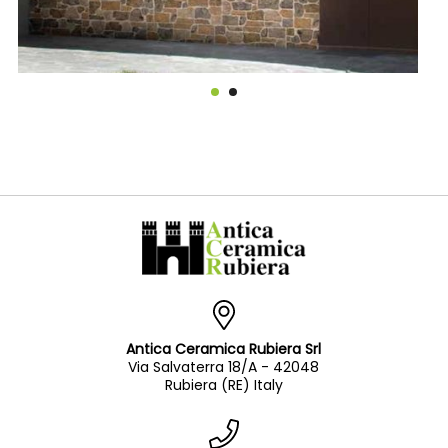
Antica Ceramica Rubiera Srl
Via Salvaterra 18/A - 42048
Rubiera (RE) Italy