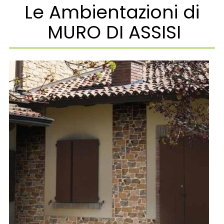
Le Ambientazioni di
MURO DI ASSISI